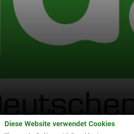
Diese Website verwendet Cookies