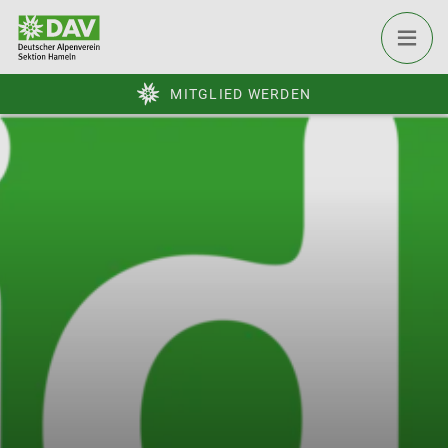
MITGLIED WERDEN