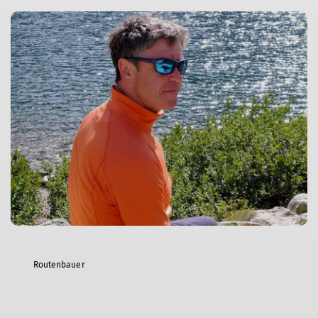
Routenbauer