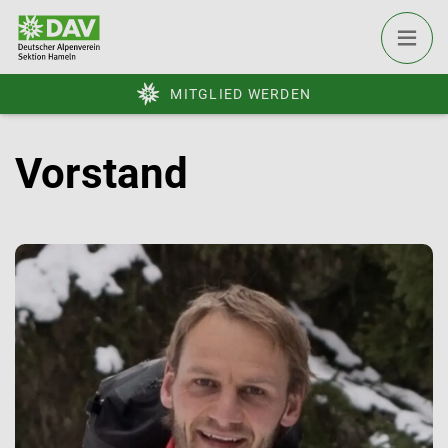
MITGLIED WERDEN
Vorstand