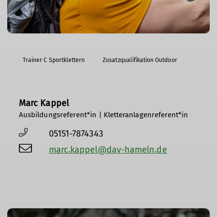
Trainer C Sportklettern
Zusatzqualifikation Outdoor
Marc Kappel
Ausbildungsreferent*in | Kletteranlagenreferent*in
05151-7874343
marc.kappel@dav-hameln.de