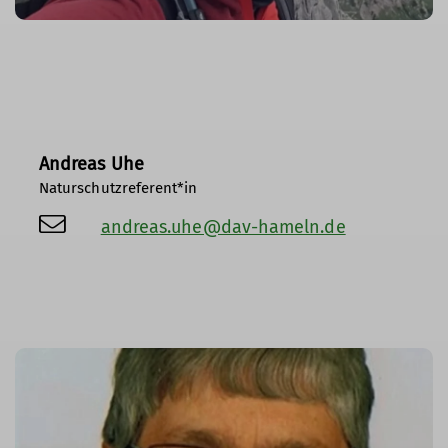
Andreas Uhe
Naturschutzreferent*in
andreas.uhe@dav-hameln.de