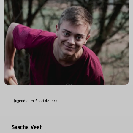
Jugendleiter Sportklettern
Sascha Veeh