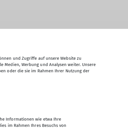
önnen und Zugriffe auf unsere Website zu
ale Medien, Werbung und Analysen weiter. Unsere
ben oder die sie im Rahmen Ihrer Nutzung der
he Informationen wie etwa Ihre
 dies im Rahmen Ihres Besuchs von