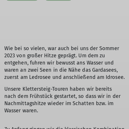
Wie bei so vielen, war auch bei uns der Sommer
2023 von großer Hitze geprägt. Um dem zu
entgehen, fuhren wir bewusst ans Wasser und
waren an zwei Seen in die Nähe das Gardasees,
zuerst am Ledrosee und anschließend am Idrosee.
Unsere Klettersteig-Touren haben wir bereits
nach dem Frühstück gestartet, so dass wir in der
Nachmittagshitze wieder im Schatten bzw. im
Wasser waren.