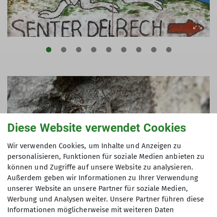
Diese Website verwendet Cookies
Wir verwenden Cookies, um Inhalte und Anzeigen zu
personalisieren, Funktionen für soziale Medien anbieten zu
können und Zugriffe auf unsere Website zu analysieren.
Außerdem geben wir Informationen zu Ihrer Verwendung
unserer Website an unsere Partner für soziale Medien,
Werbung und Analysen weiter. Unsere Partner führen diese
Informationen möglicherweise mit weiteren Daten