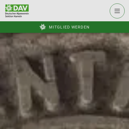
MITGLIED WERDEN