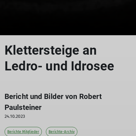
Klettersteige an
Ledro- und Idrosee
Bericht und Bilder von Robert
Paulsteiner
24.10.2023
Berichte Mitglieder
Berichte-Archiv