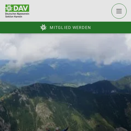
MITGLIED WERDEN