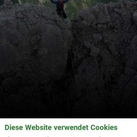
Diese Website verwendet Cookies