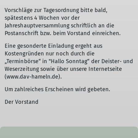
Vorschläge zur Tagesordnung bitte bald,
spätestens 4 Wochen vor der
Jahreshauptversammlung schriftlich an die
Postanschrift bzw. beim Vorstand einreichen.
Eine gesonderte Einladung ergeht aus
Kostengründen nur noch durch die
„Terminbörse“ in "Hallo Sonntag“ der Deister- und
Weserzeitung sowie über unsere Internetseite
(www.dav-hameln.de).
Um zahlreiches Erscheinen wird gebeten.
Der Vorstand