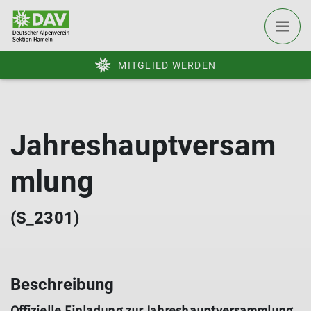
MITGLIED WERDEN
Jahreshauptversam
mlung
(S_2301)
Beschreibung