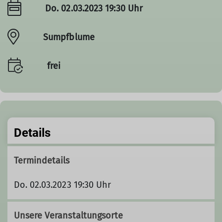
Do. 02.03.2023 19:30 Uhr
Sumpfblume
frei
Details
Termindetails
Do. 02.03.2023 19:30 Uhr
Unsere Veranstaltungsorte