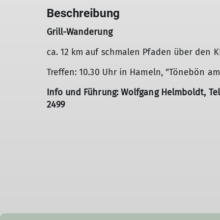
Beschreibung
Grill-Wanderung
ca. 12 km auf schmalen Pfaden über den Kl
Treffen: 10.30 Uhr in Hameln, "Tönebön am
Info und Führung: Wolfgang Helmboldt, Tel
2499