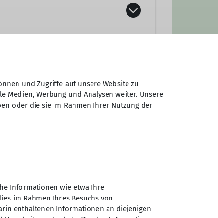
önnen und Zugriffe auf unsere Website zu
ale Medien, Werbung und Analysen weiter. Unsere
ben oder die sie im Rahmen Ihrer Nutzung der
he Informationen wie etwa Ihre
 dies im Rahmen Ihres Besuchs von
darin enthaltenen Informationen an diejenigen