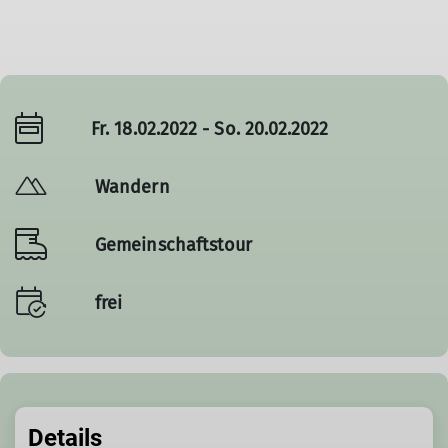
Fr. 18.02.2022 - So. 20.02.2022
Wandern
Gemeinschaftstour
frei
Details