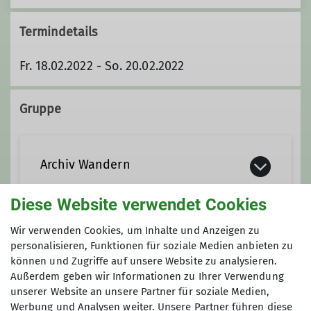
Termindetails
Fr. 18.02.2022 - So. 20.02.2022
Gruppe
Archiv Wandern
Diese Website verwendet Cookies
Wir verwenden Cookies, um Inhalte und Anzeigen zu
Anmeldung
personalisieren, Funktionen für soziale Medien anbieten zu
können und Zugriffe auf unsere Website zu analysieren.
sofortige verbindliche Anmeldung
Außerdem geben wir Informationen zu Ihrer Verwendung
unserer Website an unsere Partner für soziale Medien,
Werbung und Analysen weiter. Unsere Partner führen diese