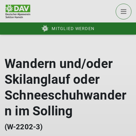
MITGLIED WERDEN
Wandern und/oder
Skilanglauf oder
Schneeschuhwander
n im Solling
(W-2202-3)