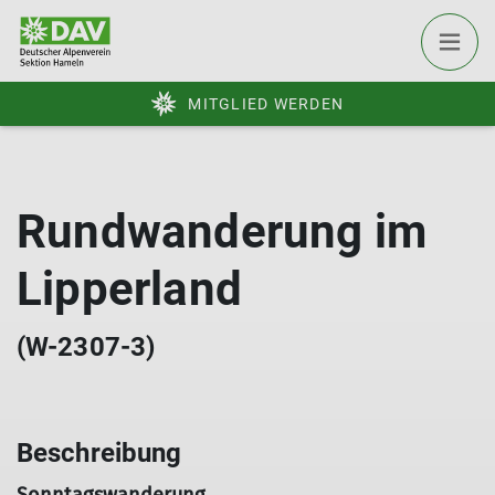
MITGLIED WERDEN
Rundwanderung im
Lipperland
(W-2307-3)
Beschreibung