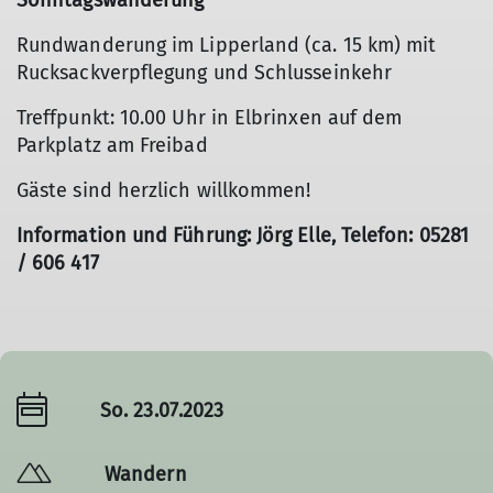
Sonntagswanderung
Rundwanderung im Lipperland (ca. 15 km) mit
Rucksackverpflegung und Schlusseinkehr
Treffpunkt: 10.00 Uhr in Elbrinxen auf dem
Parkplatz am Freibad
Gäste sind herzlich willkommen!
Information und Führung: Jörg Elle, Telefon: 05281
/ 606 417
So. 23.07.2023
Wandern