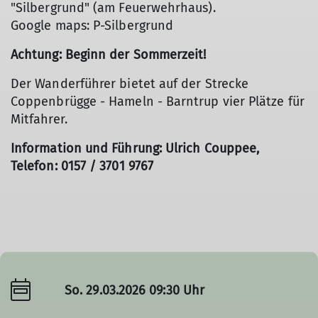
"Silbergrund" (am Feuerwehrhaus).
Google maps: P-Silbergrund
Achtung: Beginn der Sommerzeit!
Der Wanderführer bietet auf der Strecke
Coppenbrügge - Hameln - Barntrup vier Plätze für
Mitfahrer.
Information und Führung: Ulrich Couppee,
Telefon: 0157 / 3701 9767
So. 29.03.2026 09:30 Uhr