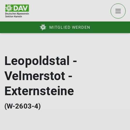
MITGLIED WERDEN
Leopoldstal -
Velmerstot -
Externsteine
(W-2603-4)