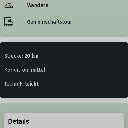
Wandern
Gemeinschaftstour
Strecke:
20 km
Kondition:
mittel
Technik:
leicht
Details