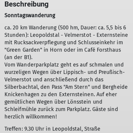
Beschreibung
Sonntagswanderung
ca. 20 km Wanderung (500 hm, Dauer: ca. 5,5 bis 6
Stunden): Leopoldstal - Velmerstot - Externsteine
mit Rucksackverpflegung und Schlusseinkehr im
"Green Garden" in Horn oder im Café Forsthaus
(an der B1).
Vom Wanderparkplatz geht es auf schmalen und
wurzeligen Wegen über Lippisch- und Preußisch-
Velmerstot und anschließend durch das
Silberbachtal, den Pass "Am Stern" und Bergheide
Knickenhagen zu den Externsteinen. Auf eher
gemütlichen Wegen über Lönsstein und
Schleifmühle zurück zum Parkplatz. Gäste sind
herzlich willkommen!
Treffen: 9.30 Uhr in Leopoldstal, Straße