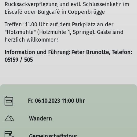
Rucksackverpflegung und evtl. Schlusseinkehr im
Eiscafé oder Burgcafé in Coppenbrügge
Treffen: 11.00 Uhr auf dem Parkplatz an der
"Holzmühle" (Holzmühle 1, Springe). Gäste sind
herzlich willkommen!
Information und Führung: Peter Brunotte, Telefon:
05159 / 505
Fr. 06.10.2023 11:00 Uhr
Wandern
Gemeinschaftstour