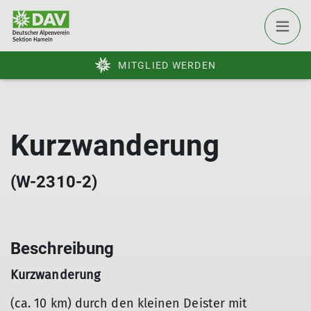
MITGLIED WERDEN
Kurzwanderung
(W-2310-2)
Beschreibung
Kurzwanderung
(ca. 10 km) durch den kleinen Deister mit