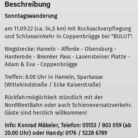
Beschreibung
Sonntagswanderung
am 11.09.22 (ca. 34,5 km) mit Rucksackverpflegung
und Schlusseinkehr in Coppenbrügge bei "BULUT".
Wegstrecke: Hameln - Afferde - Obensburg -
Harderode - Bremker Pass - Lauensteiner Platte -
Adam & Eva - Coppenbrügge
Treffen: 8.00 Uhr in Hameln, Sparkasse
(Wittekindstraße / Ecke Kaiserstraße)
Rückfahrmöglichkeit stündlich mit der
NordWestBahn oder auch Schienenersatzverkehr.
Gäste sind herzlich willkommen!
Info: Konrad Mäkeler, Telefon: 05153 / 803 059 (ab
20.00 Uhr) oder Handy: 0176 / 5228 6789