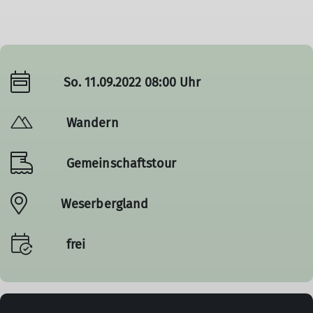
So. 11.09.2022 08:00 Uhr
Wandern
Gemeinschaftstour
Weserbergland
frei