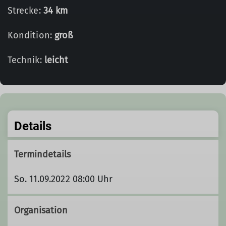
Strecke:
34 km
Kondition:
groß
Technik:
leicht
Details
Termindetails
So. 11.09.2022 08:00 Uhr
Organisation