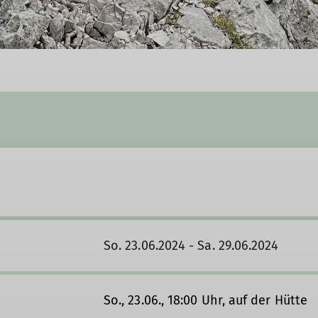
So. 23.06.2024 - Sa. 29.06.2024
So., 23.06., 18:00 Uhr, auf der Hütte