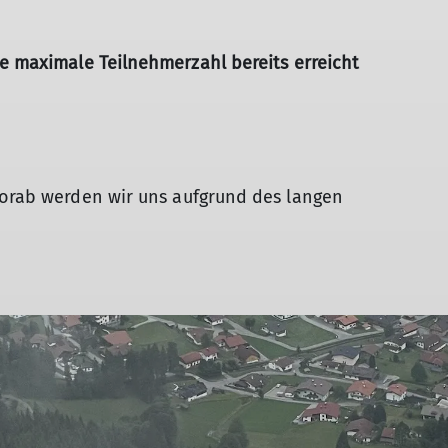
ie maximale Teilnehmerzahl bereits erreicht
 Vorab werden wir uns aufgrund des langen