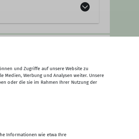
önnen und Zugriffe auf unsere Website zu
ale Medien, Werbung und Analysen weiter. Unsere
ben oder die sie im Rahmen Ihrer Nutzung der
flegung, Versicherungen etc. trägt
he Informationen wie etwa Ihre