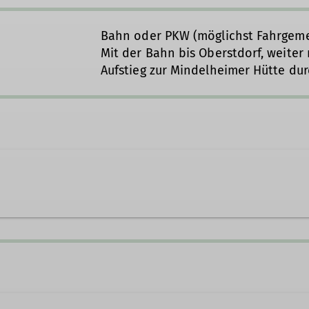
Bahn oder PKW (möglichst Fahrgeme
Mit der Bahn bis Oberstdorf, weiter
Aufstieg zur Mindelheimer Hütte dur
n.de