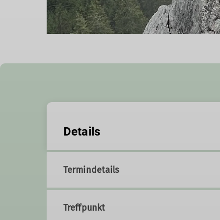
Details
Termindetails
Treffpunkt