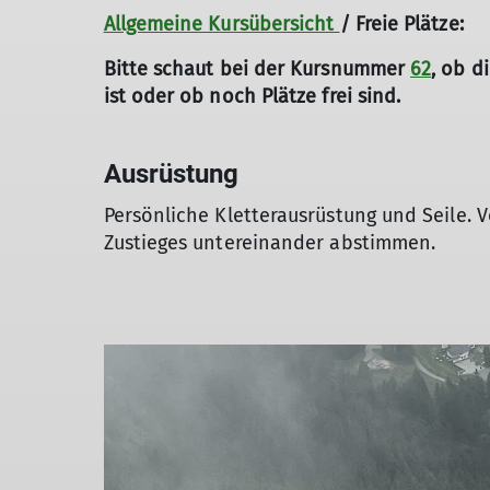
Allgemeine Kursübersicht
/ Freie Plätze:
Bitte schaut bei der Kursnummer
62
, ob d
ist oder ob noch Plätze frei sind.
Ausrüstung
Persönliche Kletterausrüstung und Seile.
Zustieges untereinander abstimmen.