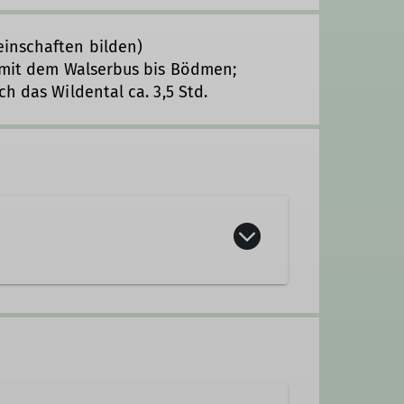
inschaften bilden)
 mit dem Walserbus bis Bödmen;
ch das Wildental ca. 3,5 Std.