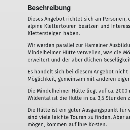
Beschreibung
Dieses Angebot richtet sich an Personen, d
alpine Klettertouren besitzen und Interes
Klettersteigen haben.
Wir werden parallel zur Hamelner Ausbild
Mindelheimer Hütte verweilen, was die M
erweitert und der abendlichen Geselligkeit f
Es handelt sich bei diesem Angebot nicht 
Möglichkeit, gemeinsam mit anderen eigen
Die Mindelheimer Hütte liegt auf ca. 2000
Wildental ist die Hütte in ca. 3,5 Stunden 
Die Hütte ist ein guter Ausgangspunkt für
sind viele leichte Touren zu finden. Aber 
mögen, kommen auf ihre Kosten.