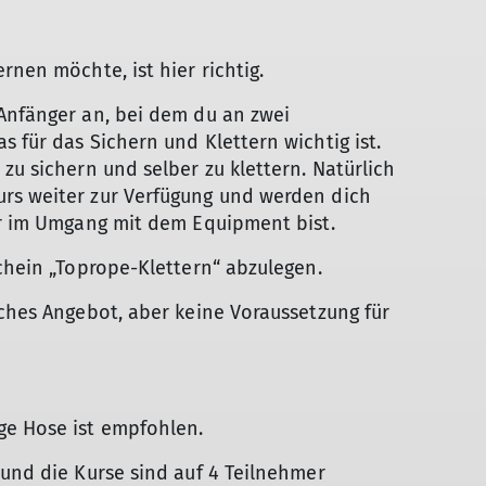
rnen möchte, ist hier richtig.
Anfänger an, bei dem du an zwei
 für das Sichern und Klettern wichtig ist.
zu sichern und selber zu klettern. Natürlich
rs weiter zur Verfügung und werden dich
er im Umgang mit dem Equipment bist.
schein „Toprope-Klettern“ abzulegen.
iches Angebot, aber keine Voraussetzung für
ge Hose ist empfohlen.
 und die Kurse sind auf 4 Teilnehmer