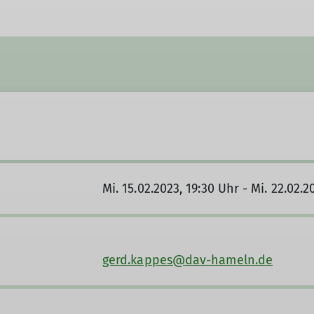
Mi. 15.02.2023, 19:30 Uhr - Mi. 22.02.2
gerd.kappes@dav-hameln.de