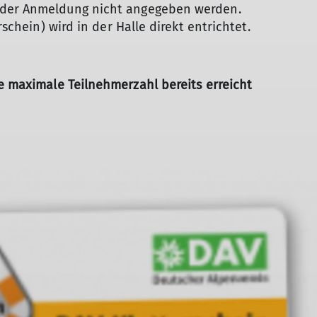
 der Anmeldung nicht angegeben werden.
rschein) wird in der Halle direkt entrichtet.
 maximale Teilnehmerzahl bereits erreicht