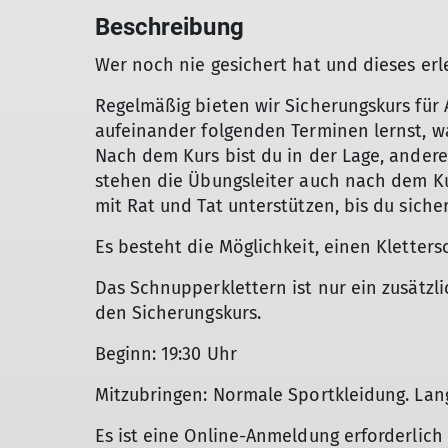
Beschreibung
Wer noch nie gesichert hat und dieses erle
Regelmäßig bieten wir Sicherungskurs für 
aufeinander folgenden Terminen lernst, was
Nach dem Kurs bist du in der Lage, andere 
stehen die Übungsleiter auch nach dem Ku
mit Rat und Tat unterstützen, bis du sich
Es besteht die Möglichkeit, einen Kletter
Das Schnupperklettern ist nur ein zusätzl
den Sicherungskurs.
Beginn: 19:30 Uhr
Mitzubringen: Normale Sportkleidung. Lan
Es ist eine Online-Anmeldung erforderlich