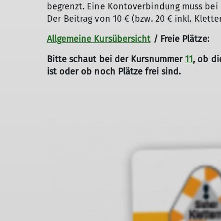
begrenzt. Eine Kontoverbindung muss bei
Der Beitrag von 10 € (bzw. 20 € inkl. Klette
Allgemeine Kursübersicht
/ Freie Plätze:
Bitte schaut bei der Kursnummer
11
,
ob die
ist oder ob noch Plätze frei sind.