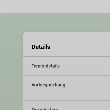
Details
Termindetails
Vorbesprechung
Organisation