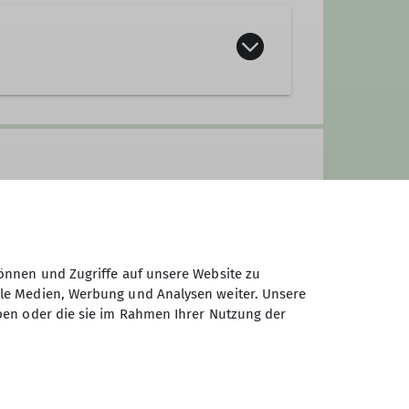
önnen und Zugriffe auf unsere Website zu
ale Medien, Werbung und Analysen weiter. Unsere
ben oder die sie im Rahmen Ihrer Nutzung der