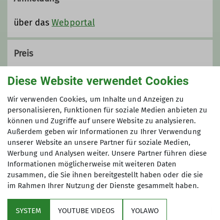
über das
Webportal
Preis
10 €
Diese Website verwendet Cookies
Wir verwenden Cookies, um Inhalte und Anzeigen zu
Maximale Teilnehmeranzahl
personalisieren, Funktionen für soziale Medien anbieten zu
können und Zugriffe auf unsere Website zu analysieren.
5
Außerdem geben wir Informationen zu Ihrer Verwendung
unserer Website an unsere Partner für soziale Medien,
Werbung und Analysen weiter. Unsere Partner führen diese
Informationen möglicherweise mit weiteren Daten
zusammen, die Sie ihnen bereitgestellt haben oder die sie
im Rahmen Ihrer Nutzung der Dienste gesammelt haben.
Sektion
SYSTEM
YOUTUBE VIDEOS
YOLAWO