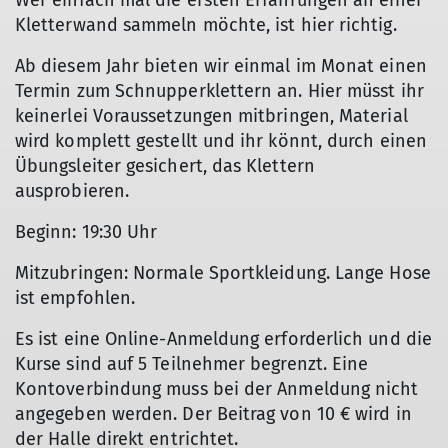
Wer einfach mal die ersten Erfahrungen an einer
Kletterwand sammeln möchte, ist hier richtig.
Ab diesem Jahr bieten wir einmal im Monat einen
Termin zum Schnupperklettern an. Hier müsst ihr
keinerlei Voraussetzungen mitbringen, Material
wird komplett gestellt und ihr könnt, durch einen
Übungsleiter gesichert, das Klettern
ausprobieren.
Beginn: 19:30 Uhr
Mitzubringen: Normale Sportkleidung. Lange Hose
ist empfohlen.
Es ist eine Online-Anmeldung erforderlich und die
Kurse sind auf 5 Teilnehmer begrenzt. Eine
Kontoverbindung muss bei der Anmeldung nicht
angegeben werden. Der Beitrag von 10 € wird in
der Halle direkt entrichtet.