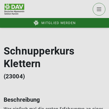
MITGLIED WERDEN
Schnupperkurs
Klettern
(23004)
Beschreibung