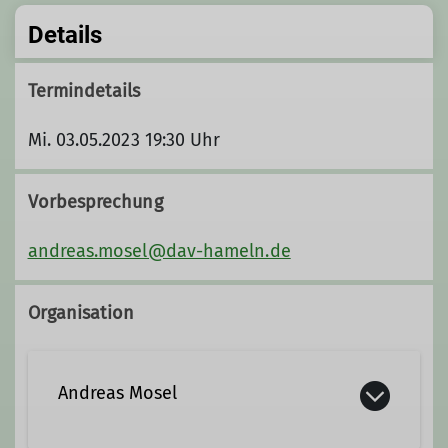
Details
Termindetails
Mi. 03.05.2023 19:30 Uhr
Vorbesprechung
andreas.mosel@dav-hameln.de
Organisation
Andreas Mosel