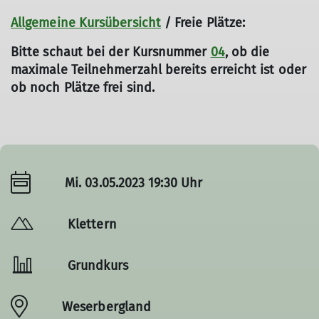
Allgemeine Kursübersicht
/ Freie Plätze:
Bitte schaut bei der Kursnummer
04
, ob die
maximale Teilnehmerzahl bereits erreicht ist oder
ob noch Plätze frei sind.
Mi. 03.05.2023 19:30 Uhr
Klettern
Grundkurs
Weserbergland