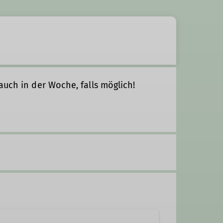
auch in der Woche, falls möglich!