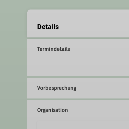
Details
Termindetails
Vorbesprechung
Organisation