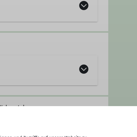
Webportal