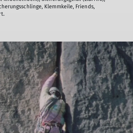
cherungsschlinge, Klemmkeile, Friends,
t.