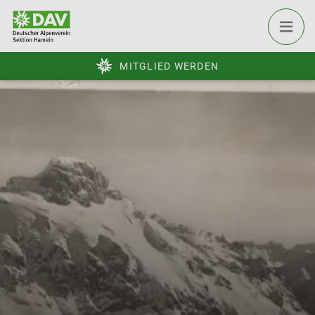
MITGLIED WERDEN