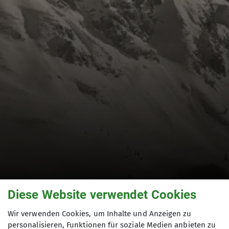
Diese Website verwendet Cookies
Wir verwenden Cookies, um Inhalte und Anzeigen zu
Historische
personalisieren, Funktionen für soziale Medien anbieten zu