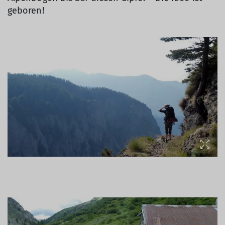
geboren!