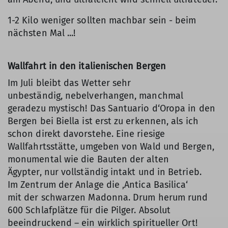
1-2 Kilo weniger sollten machbar sein - beim
nächsten Mal ...!
Wallfahrt in den italienischen Bergen
Im Juli bleibt das Wetter sehr
unbeständig, nebelverhangen, manchmal
geradezu mystisch! Das Santuario d‘Oropa in den
Bergen bei Biella ist erst zu erkennen, als ich
schon direkt davorstehe. Eine riesige
Wallfahrtsstätte, umgeben von Wald und Bergen,
monumental wie die Bauten der alten
Ägypter, nur vollständig intakt und in Betrieb.
Im Zentrum der Anlage die ‚Antica Basilica‘
mit der schwarzen Madonna. Drum herum rund
600 Schlafplätze für die Pilger. Absolut
beeindruckend – ein wirklich spiritueller Ort!