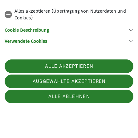
Alles akzeptieren (Übertragung von Nutzerdaten und
Cookies)
Cookie Beschreibung
Verwendete Cookies
ALLE AKZEPTIEREN
AUSGEWÄHLTE AKZEPTIEREN
ALLE ABLEHNEN