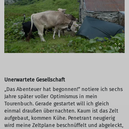
Unerwartete Gesellschaft
„Das Abenteuer hat begonnen!“ notiere ich sechs
Jahre später voller Optimismus in mein
Tourenbuch. Gerade gestartet will ich gleich
einmal draußen übernachten. Kaum ist das Zelt
aufgebaut, kommen Kühe. Penetrant neugierig
wird meine Zeltplane beschnüffelt und abgeleckt,