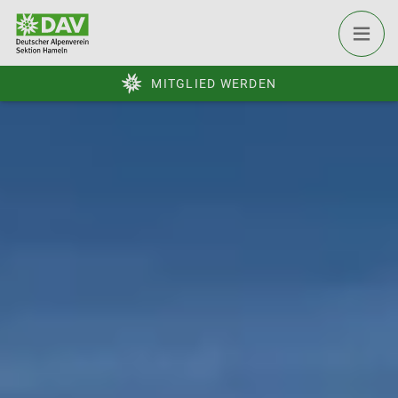
MITGLIED WERDEN