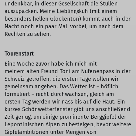
undenkbar, in dieser Gesellschaft die Stullen
auszupacken. Meine Lieblingskuh (mit einem
besonders hellen Glockenton) kommt auch in der
Nacht noch ein paar Mal vorbei, um nach dem
Rechten zu sehen.
Tourenstart
Eine Woche zuvor habe ich mich mit
meinem alten Freund Toni am Nufenenpass in der
Schweiz getroffen, die ersten Tage wollen wir
gemeinsam angehen. Das Wetter ist – höflich
formuliert – recht durchwachsen, gleich am
ersten Tag werden wir nass bis auf die Haut. Ein
kurzes Schönwetterfenster gibt uns anschließend
Zeit genug, um einige prominente Berggipfel der
Lepontinischen Alpen zu besteigen, bevor weitere
Gipfelambitionen unter Mengen von