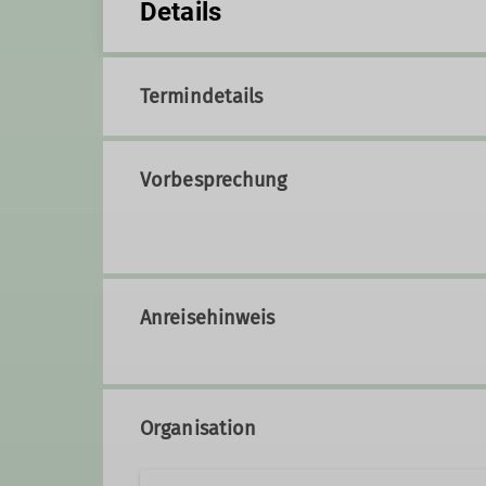
Details
Termindetails
Vorbesprechung
Anreisehinweis
Organisation