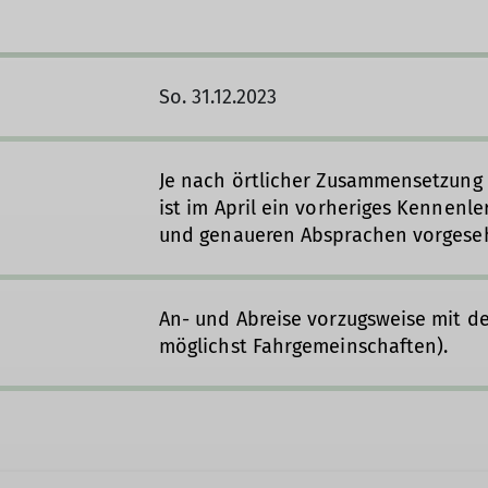
So. 31.12.2023
Je nach örtlicher Zusammensetzung
ist im April ein vorheriges Kennenl
und genaueren Absprachen vorgese
An- und Abreise vorzugsweise mit d
möglichst Fahrgemeinschaften).