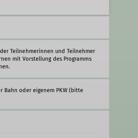
 der Teilnehmerinnen und Teilnehmer
ernen mit Vorstellung des Programms
hen.
er Bahn oder eigenem PKW (bitte