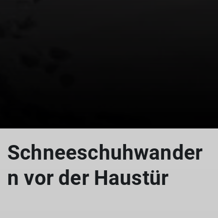
Schneeschuhwander
n vor der Haustür