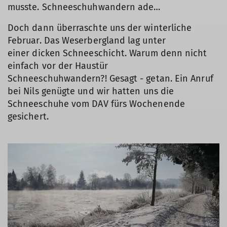
musste. Schneeschuhwandern ade…
Doch dann überraschte uns der winterliche
Februar. Das Weserbergland lag unter
einer dicken Schneeschicht. Warum denn nicht
einfach vor der Haustür
Schneeschuhwandern?! Gesagt - getan. Ein Anruf
bei Nils genügte und wir hatten uns die
Schneeschuhe vom DAV fürs Wochenende
gesichert.