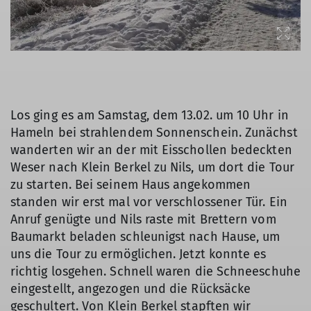
Los ging es am Samstag, dem 13.02. um 10 Uhr in
Hameln bei strahlendem Sonnenschein. Zunächst
wanderten wir an der mit Eisschollen bedeckten
Weser nach Klein Berkel zu Nils, um dort die Tour
zu starten. Bei seinem Haus angekommen
standen wir erst mal vor verschlossener Tür. Ein
Anruf genügte und Nils raste mit Brettern vom
Baumarkt beladen schleunigst nach Hause, um
uns die Tour zu ermöglichen. Jetzt konnte es
richtig losgehen. Schnell waren die Schneeschuhe
eingestellt, angezogen und die Rücksäcke
geschultert. Von Klein Berkel stapften wir