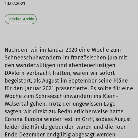
13.02.2021
Berichte-Archiv
Nachdem wir im Januar 2020 eine Woche zum
Schneeschuhwandern im französischen Jura mit
den wanderwütigen und abenteuerlustigen
DAVlern verbracht hatten, waren wir sofort
begeistert, als August im September seine Pläne
für den Januar 2021 präsentierte. Es sollte für eine
Woche zum Schneeschuhwandern ins Klein-
Walsertal gehen. Trotz der ungewissen Lage
sagten wir direkt zu. Bedauerlicherweise hatte
Corona Europa wieder fest im Griff, sodass August
leider die Hände gebunden waren und die Tour
Ende Dezember endgültig abgesagt werden